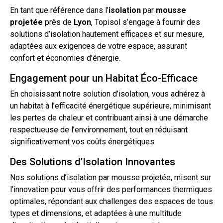
En tant que référence dans l’
isolation
par
mousse
projetée
près de
Lyon
, Topisol s’engage à fournir des
solutions
d’isolation
hautement efficaces et sur mesure,
adaptées aux exigences de votre espace, assurant
confort et économies d’énergie.
Engagement pour un Habitat Éco-Efficace
En choisissant notre solution d’isolation, vous adhérez à
un habitat à l’efficacité énergétique supérieure, minimisant
les pertes de chaleur et contribuant ainsi à une démarche
respectueuse de l’environnement,
tout
en réduisant
significativement vos coûts énergétiques.
Des Solutions d’Isolation Innovantes
Nos solutions d’isolation par
mousse projetée
, misent sur
l’innovation pour vous offrir des performances thermiques
optimales, répondant aux challenges des espaces de tous
types et dimensions, et adaptées à une multitude