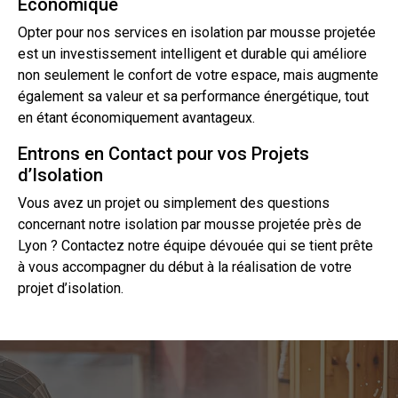
Économique
Opter pour nos services en isolation par mousse projetée
est un investissement intelligent et durable qui améliore
non seulement le confort de votre espace, mais augmente
également sa valeur et sa performance énergétique, tout
en étant économiquement avantageux.
Entrons en Contact pour vos Projets
d’Isolation
Vous avez un projet ou simplement des questions
concernant notre isolation par mousse projetée près de
Lyon ?
Contactez
notre équipe dévouée qui se tient prête
à vous accompagner du début à la réalisation de votre
projet d’isolation.