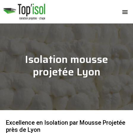
Isolation mousse
projetée Lyon
Excellence en Isolation par Mousse Projetée
près de Lyon