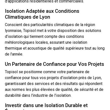
d’applications résidentielles et commerciales.
Isolation Adaptée aux Conditions
Climatiques de Lyon
Conscient des particularités climatiques de la région
lyonnaise, Topisol met à votre disposition des solutions
d’isolation qui tiennent compte des conditions
météorologiques locales, assurant une isolation
thermique et acoustique de qualité supérieure tout au long
de l’année.
Un Partenaire de Confiance pour Vos Projets
Topisol se positionne comme votre
partenaire
de
confiance pour tous vos projets d’isolation près de Lyon,
garantissant des services et des résultats qui répondent
aux normes les plus élevées de qualité, de sécurité et de
durabilité dans l’industrie de l’isolation.
Investir dans une Isolation Durable et