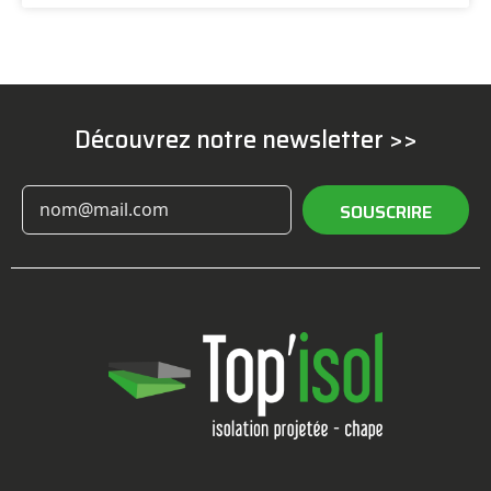
Découvrez notre newsletter >>
SOUSCRIRE