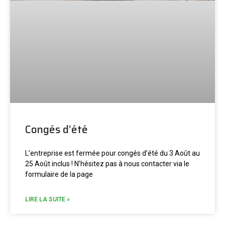
Congés d’été
L’entreprise est fermée pour congés d’été du 3 Août au
25 Août inclus ! N’hésitez pas à nous contacter via le
formulaire de la page
LIRE LA SUITE »