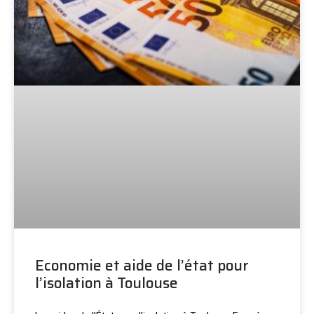
Economie et aide de l’état pour
l’isolation à Toulouse