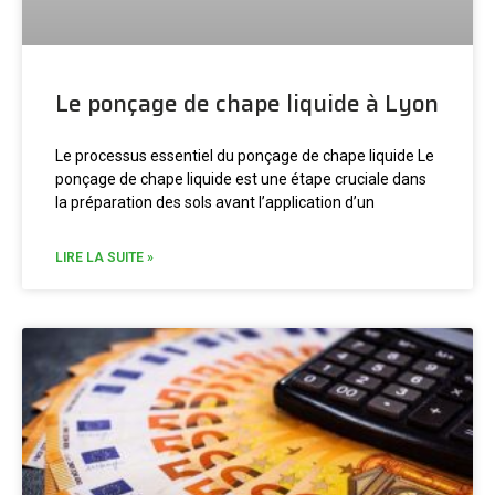
Le ponçage de chape liquide à Lyon
Le processus essentiel du ponçage de chape liquide Le
ponçage de chape liquide est une étape cruciale dans
la préparation des sols avant l’application d’un
LIRE LA SUITE »