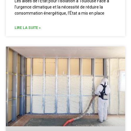
Les aides de l’État pour l’isolation à Toulouse Face à
l’urgence climatique et la nécessité de réduire la
consommation énergétique, l’État a mis en place
LIRE LA SUITE »