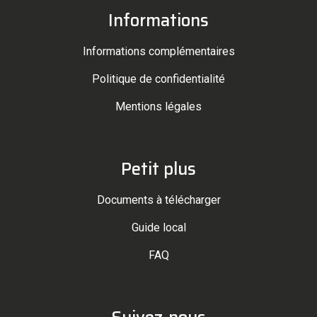
Informations
Informations complémentaires
Politique de confidentialité
Mentions légales
Petit plus
Documents à télécharger
Guide local
FAQ