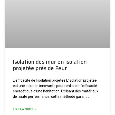
Isolation des mur en isolation
projetée près de Feur
L’efficacité de l’isolation projetée L’isolation projetée
est une solution innovante pour renforcer l’efficacité
énergétique d’une habitation. Utilisant des matériaux
de haute performance, cette méthode garantit
LIRE LA SUITE »