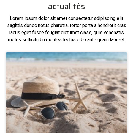
actualités
Lorem ipsum dolor sit amet consectetur adipiscing elit
sagittis donec netus pharetra, tortor porta a hendrerit cras
lacus eget fusce feugiat dictumst class, quis venenatis
metus sollicitudin montes lectus odio ante quam laoreet.