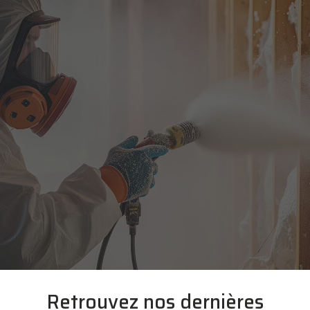
Retrouvez nos dernières