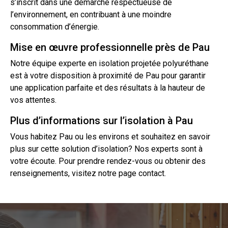
s’inscrit dans une démarche respectueuse de
l’environnement, en contribuant à une moindre
consommation d’énergie.
Mise en œuvre professionnelle près de Pau
Notre équipe experte en isolation projetée polyuréthane
est à votre disposition à proximité de Pau pour garantir
une application parfaite et des résultats à la hauteur de
vos attentes.
Plus d’informations sur l’isolation à Pau
Vous habitez Pau ou les environs et souhaitez en savoir
plus sur cette solution
d’isolation
? Nos experts sont à
votre écoute. Pour prendre rendez-vous ou obtenir des
renseignements, visitez notre page
contact
.