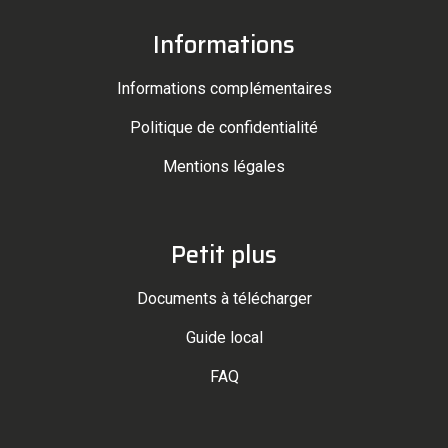
Informations
Informations complémentaires
Politique de confidentialité
Mentions légales
Petit plus
Documents à télécharger
Guide local
FAQ