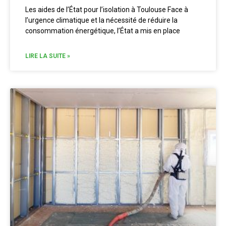
Les aides de l’État pour l’isolation à Toulouse Face à
l’urgence climatique et la nécessité de réduire la
consommation énergétique, l’État a mis en place
LIRE LA SUITE »