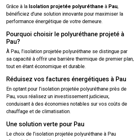
Grâce à la
Isolation
projetée
polyuréthane
à
Pau
,
bénéficiez d’une solution innovante pour maximiser la
performance énergétique de votre demeure.
Pourquoi choisir le polyuréthane projeté à
Pau?
À Pau, l’
isolation projetée
polyuréthane se distingue par
sa capacité à offrir une barrière thermique de premier plan,
tout
en étant économique et durable.
Réduisez vos factures énergétiques à Pau
En optant pour l’isolation projetée polyuréthane près de
Pau, vous réalisez un investissement judicieux,
conduisant à des économies notables sur vos coûts de
chauffage et de climatisation.
Une solution verte pour Pau
Le choix de l’isolation projetée polyuréthane à Pau