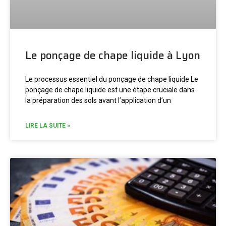
Le ponçage de chape liquide à Lyon
Le processus essentiel du ponçage de chape liquide Le
ponçage de chape liquide est une étape cruciale dans
la préparation des sols avant l’application d’un
LIRE LA SUITE »