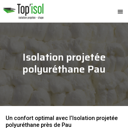
Isolation projetée
polyuréthane Pau
Un confort optimal avec l’Isolation projetée
polyuréthane près de Pau