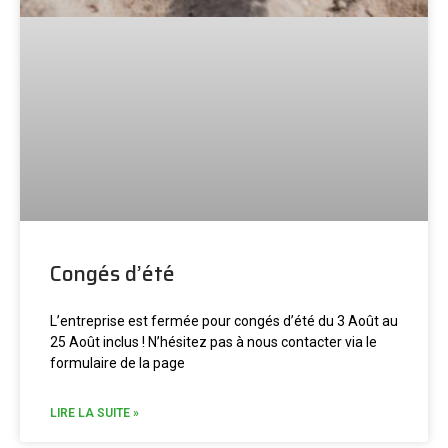
Congés d’été
L’entreprise est fermée pour congés d’été du 3 Août au
25 Août inclus ! N’hésitez pas à nous contacter via le
formulaire de la page
LIRE LA SUITE »