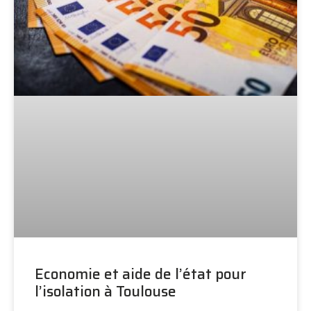
Economie et aide de l’état pour
l’isolation à Toulouse