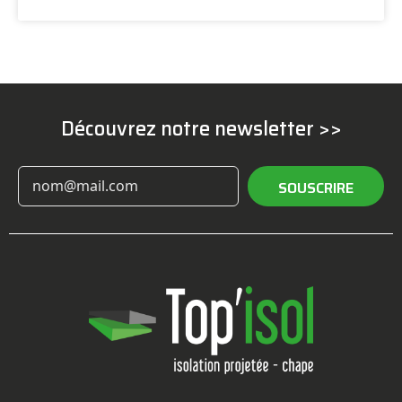
Découvrez notre newsletter >>
SOUSCRIRE