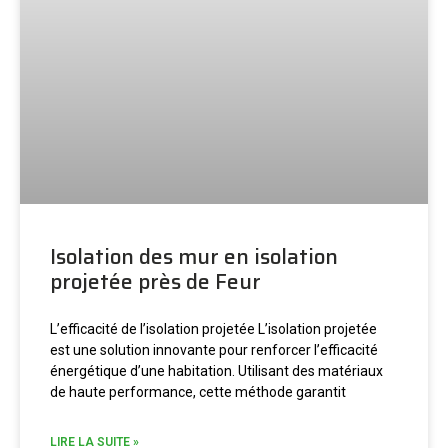
Isolation des mur en isolation
projetée près de Feur
L’efficacité de l’isolation projetée L’isolation projetée
est une solution innovante pour renforcer l’efficacité
énergétique d’une habitation. Utilisant des matériaux
de haute performance, cette méthode garantit
LIRE LA SUITE »