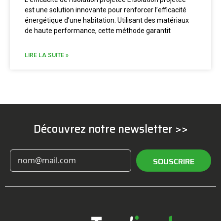
est une solution innovante pour renforcer l’efficacité
énergétique d’une habitation. Utilisant des matériaux
de haute performance, cette méthode garantit
LIRE LA SUITE »
Découvrez notre newsletter >>
SOUSCRIRE