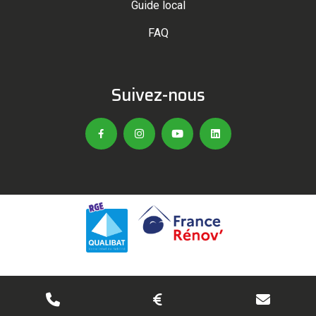
Guide local
FAQ
Suivez-nous