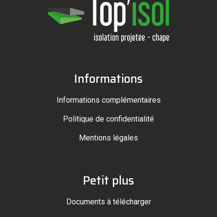
Informations
Informations complémentaires
Politique de confidentialité
Mentions légales
Petit plus
Documents à télécharger