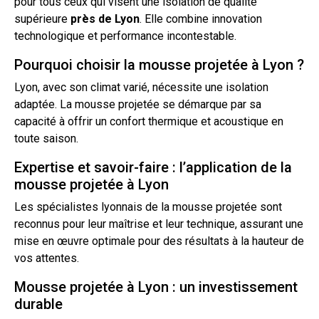
pour tous ceux qui visent une
isolation
de qualité
supérieure
près de
Lyon
. Elle combine innovation
technologique et performance incontestable.
Pourquoi choisir la mousse projetée à Lyon ?
Lyon, avec son climat varié, nécessite une isolation
adaptée. La
mousse projetée
se démarque par sa
capacité à offrir un confort thermique et acoustique en
toute saison.
Expertise et savoir-faire : l’application de la
mousse projetée à Lyon
Les spécialistes lyonnais de la mousse projetée sont
reconnus pour leur maîtrise et leur technique, assurant une
mise en œuvre optimale pour des résultats à la hauteur de
vos attentes.
Mousse projetée à Lyon : un investissement
durable