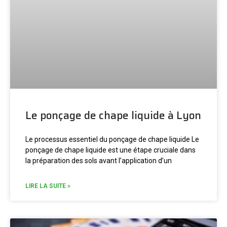
Le ponçage de chape liquide à Lyon
Le processus essentiel du ponçage de chape liquide Le
ponçage de chape liquide est une étape cruciale dans
la préparation des sols avant l’application d’un
LIRE LA SUITE »