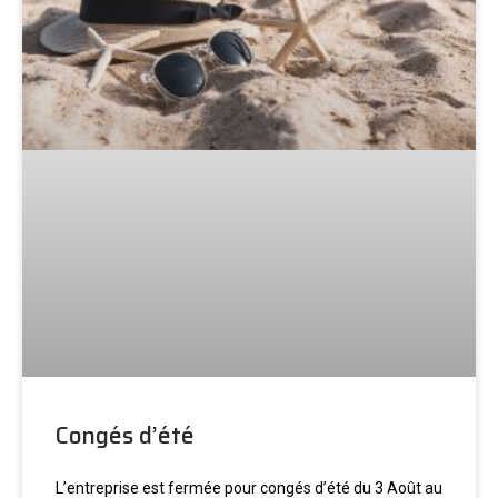
Congés d’été
L’entreprise est fermée pour congés d’été du 3 Août au