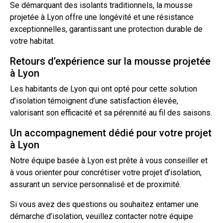
Se démarquant des isolants traditionnels, la mousse
projetée à Lyon offre une longévité et une résistance
exceptionnelles, garantissant une protection durable de
votre habitat.
Retours d’expérience sur la mousse projetée
à Lyon
Les habitants de Lyon qui ont opté pour cette solution
d’isolation
témoignent d’une satisfaction élevée,
valorisant son efficacité et sa pérennité au fil des saisons.
Un accompagnement dédié pour votre projet
à Lyon
Notre équipe basée à Lyon est prête à vous conseiller et
à vous orienter pour concrétiser votre projet d’isolation,
assurant un service personnalisé et de proximité.
Si vous avez des questions ou souhaitez entamer une
démarche d’isolation, veuillez
contact
er notre équipe