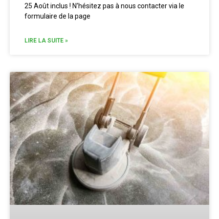
25 Août inclus ! N’hésitez pas à nous contacter via le
formulaire de la page
LIRE LA SUITE »