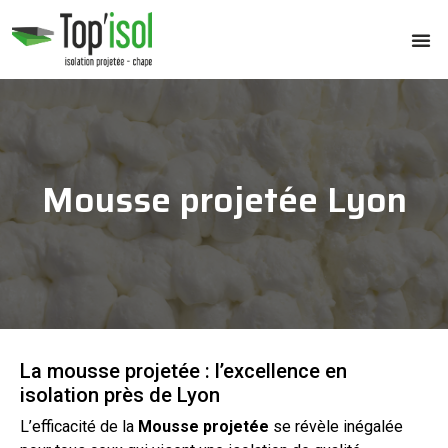
Mousse projetée Lyon
La mousse projetée : l’excellence en
isolation près de Lyon
L’efficacité de la
Mousse
projetée
se révèle inégalée