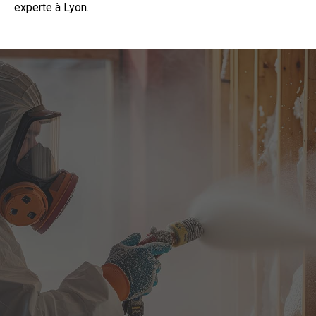
experte à Lyon.