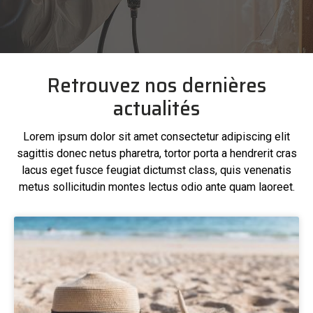
Retrouvez nos dernières
actualités
Lorem ipsum dolor sit amet consectetur adipiscing elit
sagittis donec netus pharetra, tortor porta a hendrerit cras
lacus eget fusce feugiat dictumst class, quis venenatis
metus sollicitudin montes lectus odio ante quam laoreet.