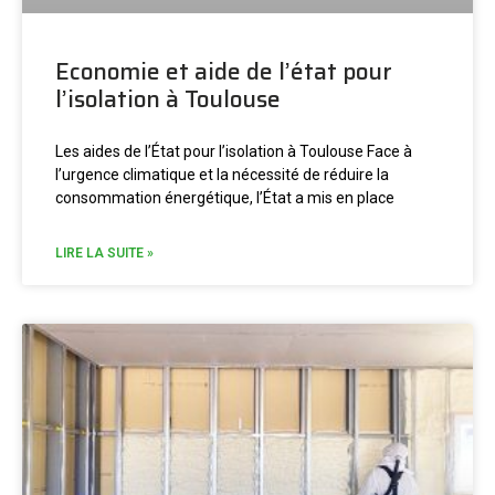
Economie et aide de l’état pour
l’isolation à Toulouse
Les aides de l’État pour l’isolation à Toulouse Face à
l’urgence climatique et la nécessité de réduire la
consommation énergétique, l’État a mis en place
LIRE LA SUITE »